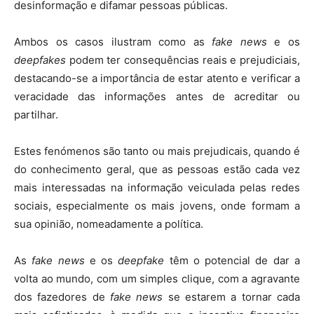
desinformação e difamar pessoas públicas.
Ambos os casos ilustram como as
fake news
e os
deepfakes
podem ter consequências reais e prejudiciais,
destacando-se a importância de estar atento e verificar a
veracidade das informações antes de acreditar ou
partilhar.
Estes fenómenos são tanto ou mais prejudicais, quando é
do conhecimento geral, que as pessoas estão cada vez
mais interessadas na informação veiculada pelas redes
sociais, especialmente os mais jovens, onde formam a
sua opinião, nomeadamente a política.
As
fake news
e os
deepfake
têm o potencial de dar a
volta ao mundo, com um simples clique, com a agravante
dos fazedores de
fake news
se estarem a tornar cada