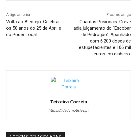
Artigo anterior
Próximo artigo
Volta ao Alentejo: Celebrar
Guardas Prisionais: Greve
os 50 anos do 25 de Abril e
adia julgamento do “Escobar
do Poder Local.
de Pedrogão”. Apanhado
com 6.200 doses de
estupefacientes e 106 mil
euros em dinheiro.
Teixeira Correia
https://lidadornoticias.pt