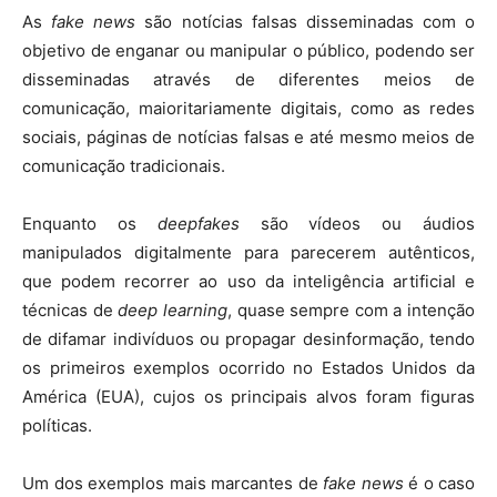
As
fake news
são notícias falsas disseminadas com o
objetivo de enganar ou manipular o público, podendo ser
disseminadas através de diferentes meios de
comunicação, maioritariamente digitais, como as redes
sociais, páginas de notícias falsas e até mesmo meios de
comunicação tradicionais.
Enquanto os
deepfakes
são vídeos ou áudios
manipulados digitalmente para parecerem autênticos,
que podem recorrer ao uso da inteligência artificial e
técnicas de
deep learning
, quase sempre com a intenção
de difamar indivíduos ou propagar desinformação, tendo
os primeiros exemplos ocorrido no Estados Unidos da
América (EUA), cujos os principais alvos foram figuras
políticas.
Um dos exemplos mais marcantes de
fake news
é o caso