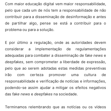
Com maior educação digital vem maior responsabilidade,
pelo que cada um de nós tem a responsabilidade de não
contribuir para a disseminação de desinformação e antes
de partilhar algo, pense se está a contribuir para o
problema ou para a solução.
E por último a regulação, onde as autoridades devem
considerar a implementação de regulamentações
adequadas para combater a disseminação de
fake news
e
deepfakes
, sem comprometer a liberdade de expressão,
pelo que ao serem adotadas estas medidas preventivas
irão com certeza promover uma cultura de
responsabilidade e verificação de notícias e informações,
podendo-se assim ajudar a mitigar os efeitos negativos
das
fake news
e
deepfakes
na sociedade.
Terminamos relembrando que as notícias ou os vídeos