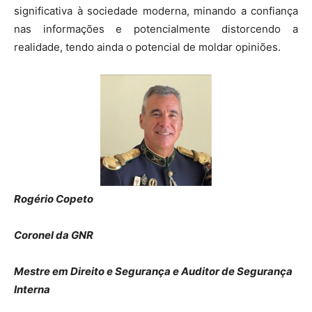
significativa à sociedade moderna, minando a confiança
nas informações e potencialmente distorcendo a
realidade, tendo ainda o potencial de moldar opiniões.
Rogério Copeto
Coronel da GNR
Mestre em Direito e Segurança e Auditor de Segurança
Interna