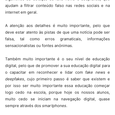
ajudam a filtrar conteúdo falso nas redes sociais e na
internet em geral.
A atenção aos detalhes é muito importante, pelo que
deve estar atento às pistas de que uma notícia pode ser
falsa, tal como erros gramaticais, informações
sensacionalistas ou fontes anónimas.
Também muito importante é o seu nível de educação
digital, pelo que de promover a sua educação digital para
o capacitar em reconhecer e lidar com
fake news
e
deepfakes
, cujo primeiro passo é saber que existem e
por isso ser muito importante essa educação começar
logo cedo na escola, porque hoje os nossos alunos,
muito cedo se iniciam na navegação digital, quase
sempre através dos
smartphones
.