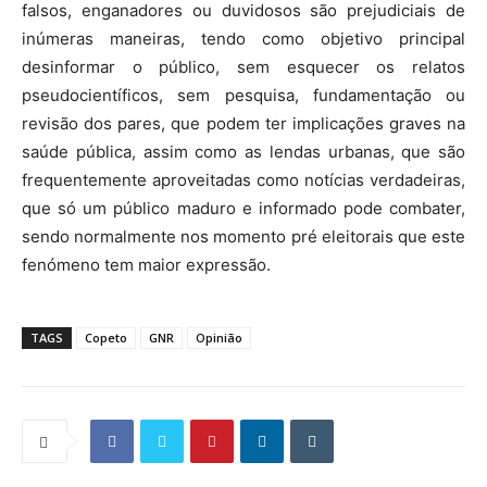
falsos, enganadores ou duvidosos são prejudiciais de
inúmeras maneiras, tendo como objetivo principal
desinformar o público, sem esquecer os relatos
pseudocientíficos, sem pesquisa, fundamentação ou
revisão dos pares, que podem ter implicações graves na
saúde pública, assim como as lendas urbanas, que são
frequentemente aproveitadas como notícias verdadeiras,
que só um público maduro e informado pode combater,
sendo normalmente nos momento pré eleitorais que este
fenómeno tem maior expressão.
TAGS
Copeto
GNR
Opinião