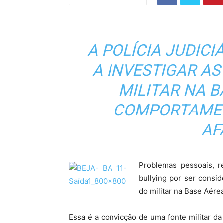
A POLÍCIA JUDICI
A INVESTIGAR A
MILITAR NA B
COMPORTAME
AF
Problemas pessoais, r
bullying por ser consi
do militar na Base Aére
Essa é a convicção de uma fonte militar da