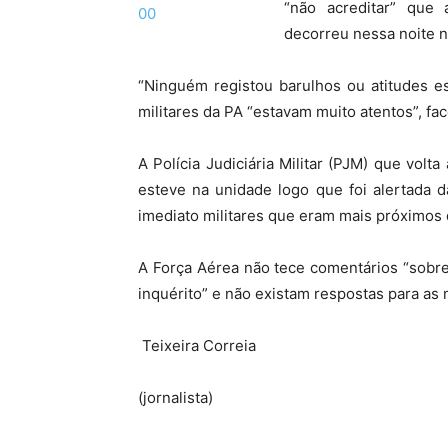
“não acreditar” que
decorreu nessa noite 
“Ninguém registou barulhos ou atitudes e
militares da PA “estavam muito atentos”, fac
A Polícia Judiciária Militar (PJM) que volta
esteve na unidade logo que foi alertada 
imediato militares que eram mais próximos 
A Força Aérea não tece comentários “sobre
inquérito” e não existam respostas para as
Teixeira Correia
(jornalista)