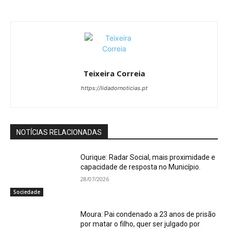
Teixeira Correia
https://lidadornoticias.pt
NOTÍCIAS RELACIONADAS
Ourique: Radar Social, mais proximidade e
capacidade de resposta no Município.
28/07/2026
Sociedade
Moura: Pai condenado a 23 anos de prisão
por matar o filho, quer ser julgado por