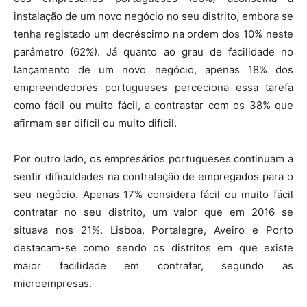
instalação de um novo negócio no seu distrito, embora se
tenha registado um decréscimo na ordem dos 10% neste
parâmetro (62%). Já quanto ao grau de facilidade no
lançamento de um novo negócio, apenas 18% dos
empreendedores portugueses perceciona essa tarefa
como fácil ou muito fácil, a contrastar com os 38% que
afirmam ser difícil ou muito difícil.
Por outro lado, os empresários portugueses continuam a
sentir dificuldades na contratação de empregados para o
seu negócio. Apenas 17% considera fácil ou muito fácil
contratar no seu distrito, um valor que em 2016 se
situava nos 21%. Lisboa, Portalegre, Aveiro e Porto
destacam-se como sendo os distritos em que existe
maior facilidade em contratar, segundo as
microempresas.