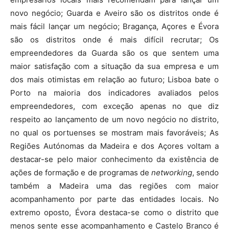
novo negócio; Guarda e Aveiro são os distritos onde é
mais fácil lançar um negócio; Bragança, Açores e Évora
são os distritos onde é mais difícil recrutar; Os
empreendedores da Guarda são os que sentem uma
maior satisfação com a situação da sua empresa e um
dos mais otimistas em relação ao futuro; Lisboa bate o
Porto na maioria dos indicadores avaliados pelos
empreendedores, com exceção apenas no que diz
respeito ao lançamento de um novo negócio no distrito,
no qual os portuenses se mostram mais favoráveis; As
Regiões Autónomas da Madeira e dos Açores voltam a
destacar-se pelo maior conhecimento da existência de
ações de formação e de programas de
networking
, sendo
também a Madeira uma das regiões com maior
acompanhamento por parte das entidades locais. No
extremo oposto, Évora destaca-se como o distrito que
menos sente esse acompanhamento e Castelo Branco é