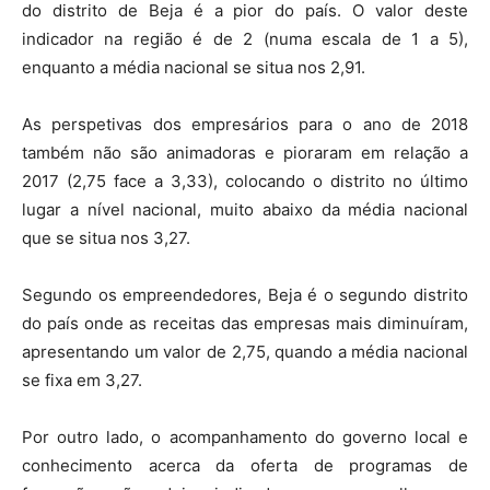
do distrito de Beja é a pior do país. O valor deste
indicador na região é de 2 (numa escala de 1 a 5),
enquanto a média nacional se situa nos 2,91.
As perspetivas dos empresários para o ano de 2018
também não são animadoras e pioraram em relação a
2017 (2,75 face a 3,33), colocando o distrito no último
lugar a nível nacional, muito abaixo da média nacional
que se situa nos 3,27.
Segundo os empreendedores, Beja é o segundo distrito
do país onde as receitas das empresas mais diminuíram,
apresentando um valor de 2,75, quando a média nacional
se fixa em 3,27.
Por outro lado, o acompanhamento do governo local e
conhecimento acerca da oferta de programas de