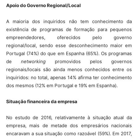
Apoio do Governo Regional/Local
A maioria dos inquiridos não tem conhecimento da
existência de programas de formação para pequenos
empreendedores, oferecidos pelo governo
regional/local, sendo esse desconhecimento maior em
Portugal (74%) do que em Espanha (65%). Os programas
de
networking
promovidos pelos governos
regionais/locais são ainda menos conhecidos entre os
inquiridos: no total, apenas 14% afirma ter conhecimento
dos mesmos (12% em Portugal e 19% em Espanha).
Situação financeira da empresa
No estudo de 2016, relativamente à situação atual da
empresa, mais de metade dos empresários nacionais
encaravam a sua situação como razoável (59%). Em 2017,