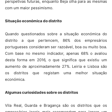
perspetivas futuras, enquanto Beja olha para as mesmas
com um maior pessimismo.
Situação económica do distrito
Quando questionados sobre a situação económica do
distrito a que pertencem, 86% dos empresários
portugueses consideram ser razoável, boa ou muito boa.
Com base no mesmo indicador, apenas 68% o avaliou
desta forma em 2016, o que significa que existiu um
aumento de aproximadamente 27%. Leiria e Lisboa são
os distritos que registam uma melhor situação
económica.
Algumas curiosidades sobre os distritos
Vila Real, Guarda e Bragança são os distritos que os
empresários locais mais recomendam para lançar um