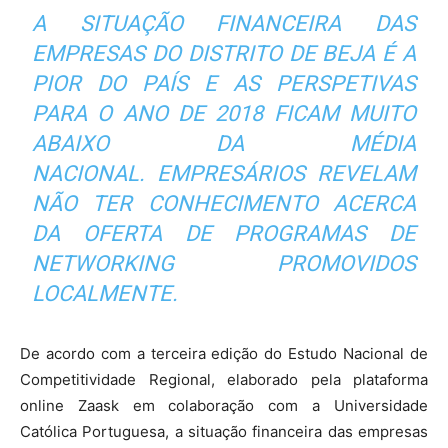
A SITUAÇÃO FINANCEIRA DAS
EMPRESAS DO DISTRITO DE BEJA É A
PIOR DO PAÍS E AS PERSPETIVAS
PARA O ANO DE 2018 FICAM MUITO
ABAIXO DA MÉDIA
NACIONAL. EMPRESÁRIOS REVELAM
NÃO TER CONHECIMENTO ACERCA
DA OFERTA DE PROGRAMAS DE
NETWORKING PROMOVIDOS
LOCALMENTE.
De acordo com a terceira edição do Estudo Nacional de
Competitividade Regional, elaborado pela plataforma
online Zaask em colaboração com a Universidade
Católica Portuguesa, a situação financeira das empresas