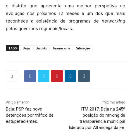
o distrito que apresenta uma melhor perspetiva de
evolução nos próximos 12 meses e um dos que mais
reconhece a existência de programas de
networking
pelos governos regionais/locais.
TAGS
Beja
Distrito
Financeira
Situação
Artigo anterior
Próximo artigo
Beja: PSP faz nove
ITM 2017: Beja na 245º
detenções por tráfico de
posição do ranking de
estupefacientes.
transparência municipal
liderado por Alfândega da Fé.