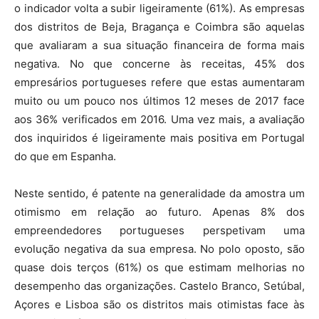
o indicador volta a subir ligeiramente (61%). As empresas
dos distritos de Beja, Bragança e Coimbra são aquelas
que avaliaram a sua situação financeira de forma mais
negativa. No que concerne às receitas, 45% dos
empresários portugueses refere que estas aumentaram
muito ou um pouco nos últimos 12 meses de 2017 face
aos 36% verificados em 2016. Uma vez mais, a avaliação
dos inquiridos é ligeiramente mais positiva em Portugal
do que em Espanha.
Neste sentido, é patente na generalidade da amostra um
otimismo em relação ao futuro. Apenas 8% dos
empreendedores portugueses perspetivam uma
evolução negativa da sua empresa. No polo oposto, são
quase dois terços (61%) os que estimam melhorias no
desempenho das organizações. Castelo Branco, Setúbal,
Açores e Lisboa são os distritos mais otimistas face às