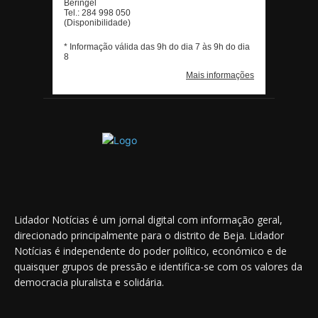
Lidador Notícias é um jornal digital com informação geral,
direcionado principalmente para o distrito de Beja. Lidador
Notícias é independente do poder político, económico e de
quaisquer grupos de pressão e identifica-se com os valores da
democracia pluralista e solidária.