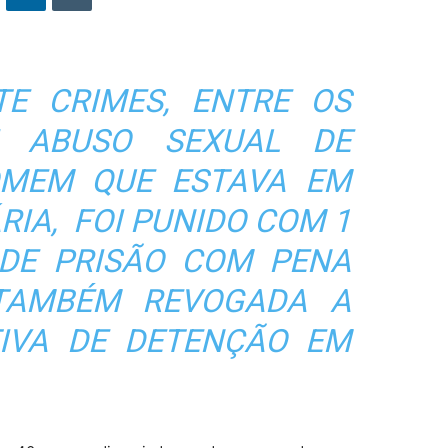
E CRIMES, ENTRE OS
E ABUSO SEXUAL DE
OMEM QUE ESTAVA EM
RIA, FOI PUNIDO COM 1
DE PRISÃO COM PENA
 TAMBÉM REVOGADA A
IVA DE DETENÇÃO EM