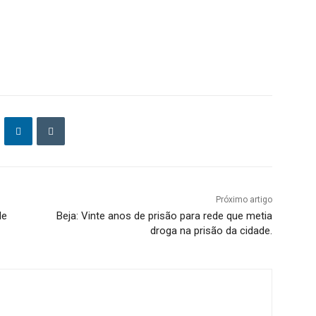
Próximo artigo
de
Beja: Vinte anos de prisão para rede que metia
droga na prisão da cidade.