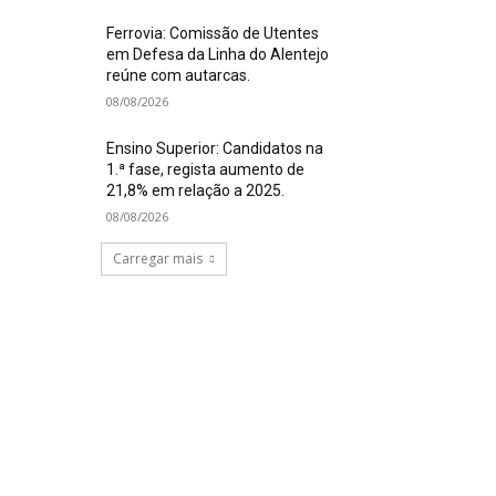
Ferrovia: Comissão de Utentes
em Defesa da Linha do Alentejo
reúne com autarcas.
08/08/2026
Ensino Superior: Candidatos na
1.ª fase, regista aumento de
21,8% em relação a 2025.
08/08/2026
Carregar mais