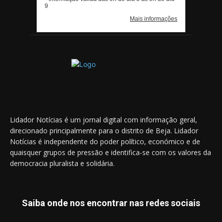
Lidador Notícias é um jornal digital com informação geral,
direcionado principalmente para o distrito de Beja. Lidador
Notícias é independente do poder político, económico e de
quaisquer grupos de pressão e identifica-se com os valores da
democracia pluralista e solidária.
Saiba onde nos encontrar nas redes sociais