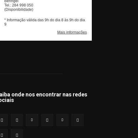
aiba onde nos encontrar nas redes
ociais