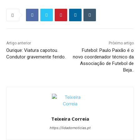
Artigo anterior
Próximo artigo
Ourique: Viatura capotou.
Futebol: Paulo Paixão é o
Condutor gravemente ferido.
novo coordenador técnico da
Associação de Futebol de
Beja..
Teixeira Correia
https://lidadornoticias.pt