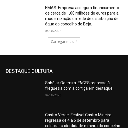
EMAS: Empresa assegura financiamento
de cerca de 1,68 milhões de euros para a
modernização da rede de distribuição de
água do concelho de Beja.
04/08/2026
Carregar mais
DESTAQUE CULTURA
Sabóia/ Odemira: FACES regressa à
freguesia com a cortiça em destaque.
04/08/2026
Castro Verde: Festival Castro Mineiro
regressa de 4 a 6 de setembro para
celebrar a identidade mineira do concelho.