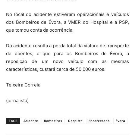
No local do acidente estiveram operacionais e veículos
dos Bombeiros de Évora, a VMER do Hospital e a PSP,
que tomou conta da ocorrência.
Do acidente resulta a perda total da viatura de transporte
de doentes, o que para os Bombeiros de Évora, a
reposição de um novo veículo com as mesmas
características, custará cerca de 50.000 euros.
Teixeira Correia
(jornalista)
TAGS
Acidente
Bombeiros
Despiste
Encarcerado
Évora