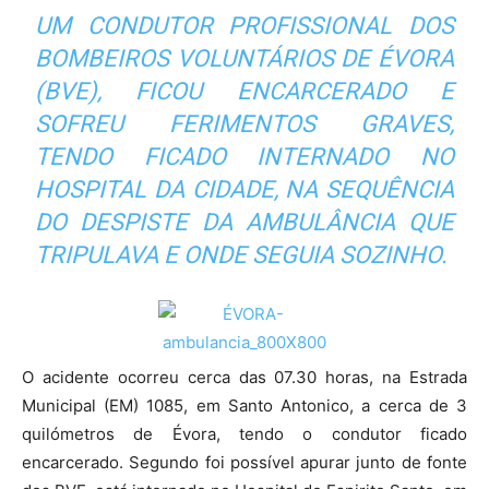
UM CONDUTOR PROFISSIONAL DOS
BOMBEIROS VOLUNTÁRIOS DE ÉVORA
(BVE), FICOU ENCARCERADO E
SOFREU FERIMENTOS GRAVES,
TENDO FICADO INTERNADO NO
HOSPITAL DA CIDADE, NA SEQUÊNCIA
DO DESPISTE DA AMBULÂNCIA QUE
TRIPULAVA E ONDE SEGUIA SOZINHO.
O acidente ocorreu cerca das 07.30 horas, na Estrada
Municipal (EM) 1085, em Santo Antonico, a cerca de 3
quilómetros de Évora, tendo o condutor ficado
encarcerado. Segundo foi possível apurar junto de fonte