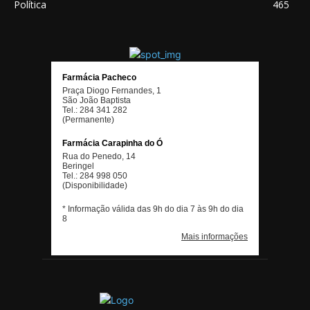
Política
465