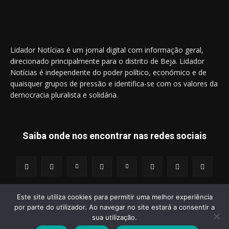
Lidador Notícias é um jornal digital com informação geral,
direcionado principalmente para o distrito de Beja. Lidador
Notícias é independente do poder político, económico e de
quaisquer grupos de pressão e identifica-se com os valores da
democracia pluralista e solidária.
Saiba onde nos encontrar nas redes sociais
Este site utiliza cookies para permitir uma melhor experiência
por parte do utilizador. Ao navegar no site estará a consentir a
© 2014 - 2025 Lidador Notícias. | Todos os Direitos Reservados.
sua utilização.