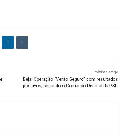
Próximo artigo
er
Beja: Operação “Verão Seguro” com resultados
positivos, segundo o Comando Distrital da PSP.