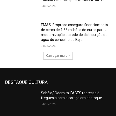
04/08/2026
EMAS: Empresa assegura financiamento
de cerca de 1,68 milhões de euros para a
modernização da rede de distribuição de
água do concelho de Beja.
04/08/2026
Carregar mais
DESTAQUE CULTURA
Sabóia/ Odemira: FACES regressa à
freguesia com a cortiça em destaque.
04/08/2026