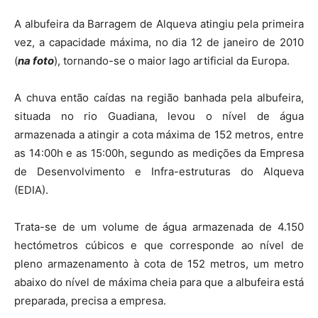
A albufeira da Barragem de Alqueva atingiu pela primeira
vez, a capacidade máxima, no dia 12 de janeiro de 2010
(
na foto
), tornando-se o maior lago artificial da Europa.
A chuva então caídas na região banhada pela albufeira,
situada no rio Guadiana, levou o nível de água
armazenada a atingir a cota máxima de 152 metros, entre
as 14:00h e as 15:00h, segundo as medições da Empresa
de Desenvolvimento e Infra-estruturas do Alqueva
(EDIA).
Trata-se de um volume de água armazenada de 4.150
hectómetros cúbicos e que corresponde ao nível de
pleno armazenamento à cota de 152 metros, um metro
abaixo do nível de máxima cheia para que a albufeira está
preparada, precisa a empresa.