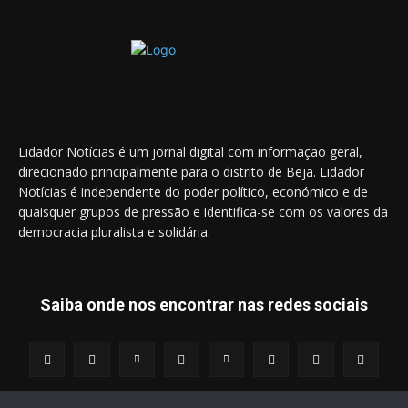
Lidador Notícias é um jornal digital com informação geral,
direcionado principalmente para o distrito de Beja. Lidador
Notícias é independente do poder político, económico e de
quaisquer grupos de pressão e identifica-se com os valores da
democracia pluralista e solidária.
Saiba onde nos encontrar nas redes sociais