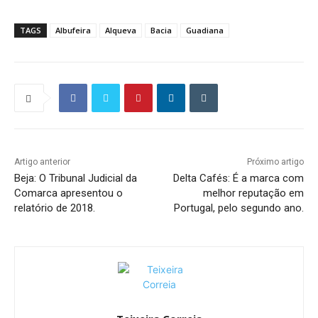
TAGS
Albufeira
Alqueva
Bacia
Guadiana
Artigo anterior
Próximo artigo
Beja: O Tribunal Judicial da
Delta Cafés: É a marca com
Comarca apresentou o
melhor reputação em
relatório de 2018.
Portugal, pelo segundo ano.