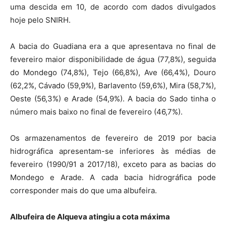
uma descida em 10, de acordo com dados divulgados
hoje pelo SNIRH.
A bacia do Guadiana era a que apresentava no final de
fevereiro maior disponibilidade de água (77,8%), seguida
do Mondego (74,8%), Tejo (66,8%), Ave (66,4%), Douro
(62,2%, Cávado (59,9%), Barlavento (59,6%), Mira (58,7%),
Oeste (56,3%) e Arade (54,9%). A bacia do Sado tinha o
número mais baixo no final de fevereiro (46,7%).
Os armazenamentos de fevereiro de 2019 por bacia
hidrográfica apresentam-se inferiores às médias de
fevereiro (1990/91 a 2017/18), exceto para as bacias do
Mondego e Arade. A cada bacia hidrográfica pode
corresponder mais do que uma albufeira.
Albufeira de Alqueva atingiu a cota máxima