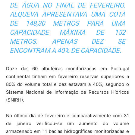
DE ÁGUA NO FINAL DE FEVEREIRO.
ALQUEVA APRESENTAVA UMA COTA
DE 148,30 METROS PARA UMA
CAPACIDADE MÁXIMA DE 152
METROS. APENAS DEZ SE
ENCONTRAM A 40% DE CAPACIDADE.
Doze das 60 albufeiras monitorizadas em Portugal
continental tinham em fevereiro reservas superiores a
80% do volume total e dez estavam a 40%, segundo o
Sistema Nacional de Informação de Recursos Hídricos
(SNIRH).
No último dia de fevereiro e comparativamente com 31
de janeiro verificou-se um aumento do volume
armazenado em 11 bacias hidrográficas monitorizadas e