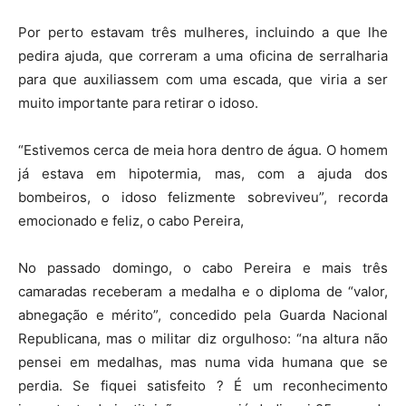
Por perto estavam três mulheres, incluindo a que lhe
pedira ajuda, que correram a uma oficina de serralharia
para que auxiliassem com uma escada, que viria a ser
muito importante para retirar o idoso.
“Estivemos cerca de meia hora dentro de água. O homem
já estava em hipotermia, mas, com a ajuda dos
bombeiros, o idoso felizmente sobreviveu”, recorda
emocionado e feliz, o cabo Pereira,
No passado domingo, o cabo Pereira e mais três
camaradas receberam a medalha e o diploma de “valor,
abnegação e mérito”, concedido pela Guarda Nacional
Republicana, mas o militar diz orgulhoso: “na altura não
pensei em medalhas, mas numa vida humana que se
perdia. Se fiquei satisfeito ? É um reconhecimento