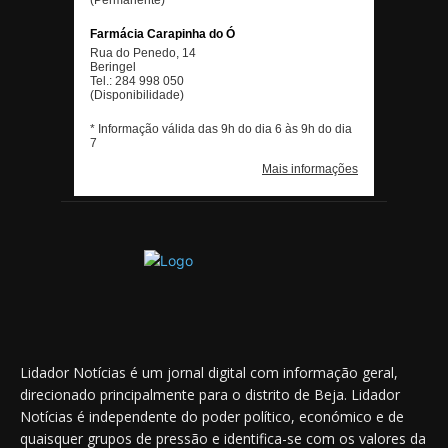
Lidador Notícias é um jornal digital com informação geral,
direcionado principalmente para o distrito de Beja. Lidador
Notícias é independente do poder político, económico e de
quaisquer grupos de pressão e identifica-se com os valores da