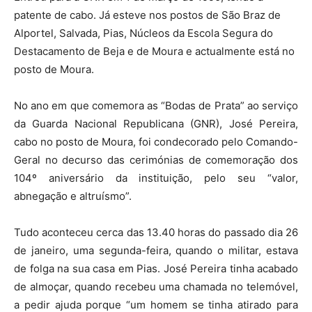
patente de cabo. Já esteve nos postos de São Braz de
Alportel, Salvada, Pias, Núcleos da Escola Segura do
Destacamento de Beja e de Moura e actualmente está no
posto de Moura.
No ano em que comemora as “Bodas de Prata” ao serviço
da Guarda Nacional Republicana (GNR), José Pereira,
cabo no posto de Moura, foi condecorado pelo Comando-
Geral no decurso das cerimónias de comemoração dos
104º aniversário da instituição, pelo seu “valor,
abnegação e altruísmo”.
Tudo aconteceu cerca das 13.40 horas do passado dia 26
de janeiro, uma segunda-feira, quando o militar, estava
de folga na sua casa em Pias. José Pereira tinha acabado
de almoçar, quando recebeu uma chamada no telemóvel,
a pedir ajuda porque “um homem se tinha atirado para