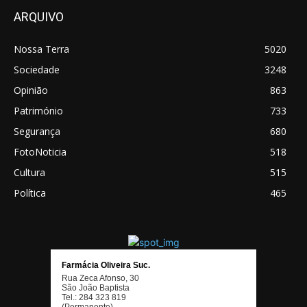
ARQUIVO
Nossa Terra
5020
Sociedade
3248
Opinião
863
Património
733
Segurança
680
FotoNoticia
518
Cultura
515
Política
465