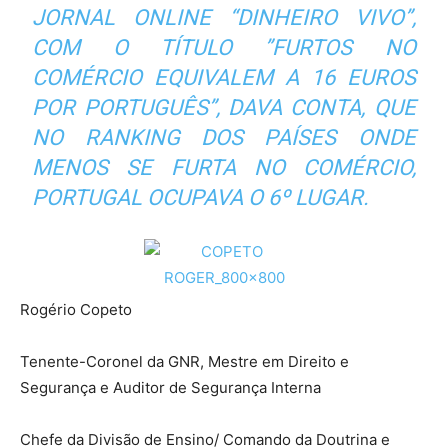
JORNAL ONLINE “
DINHEIRO VIVO
”,
COM O TÍTULO ”
FURTOS NO
COMÉRCIO EQUIVALEM A 16 EUROS
POR PORTUGUÊS
”, DAVA CONTA, QUE
NO RANKING DOS PAÍSES ONDE
MENOS SE FURTA NO COMÉRCIO,
PORTUGAL OCUPAVA O 6º LUGAR.
Rogério Copeto
Tenente-Coronel da GNR, Mestre em Direito e
Segurança e Auditor de Segurança Interna
Chefe da Divisão de Ensino/ Comando da Doutrina e