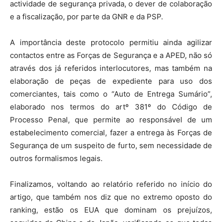
actividade de segurança privada, o dever de colaboração
e a fiscalização, por parte da GNR e da PSP.
A importância deste protocolo permitiu ainda agilizar
contactos entre as Forças de Segurança e a APED, não só
através dos já referidos interlocutores, mas também na
elaboração de peças de expediente para uso dos
comerciantes, tais como o “Auto de Entrega Sumário”,
elaborado nos termos do artº 381º do Código de
Processo Penal, que permite ao responsável de um
estabelecimento comercial, fazer a entrega às Forças de
Segurança de um suspeito de furto, sem necessidade de
outros formalismos legais.
Finalizamos, voltando ao relatório referido no início do
artigo, que também nos diz que no extremo oposto do
ranking, estão os EUA que dominam os prejuízos,