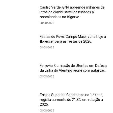
Castro Verde: GNR apreende milhares de
litros de combustível destinados a
narcolanchas no Algarve.
08/08/2026
Festas do Povo: Campo Maior volta hoje a
florescer para as festas de 2026.
08/08/2026
Ferrovia: Comissão de Utentes em Defesa
da Linha do Alentejo reúne com autarcas.
08/08/2026
Ensino Superior: Candidatos na 1.ª fase,
regista aumento de 21,8% em relação a
2025.
08/08/2026