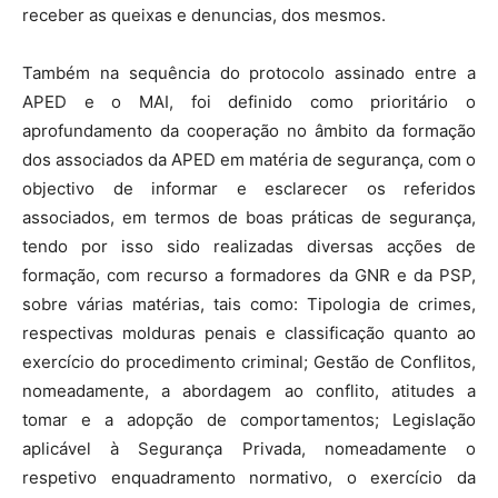
receber as queixas e denuncias, dos mesmos.
Também na sequência do protocolo assinado entre a
APED e o MAI, foi definido como prioritário o
aprofundamento da cooperação no âmbito da formação
dos associados da APED em matéria de segurança, com o
objectivo de informar e esclarecer os referidos
associados, em termos de boas práticas de segurança,
tendo por isso sido realizadas diversas acções de
formação, com recurso a formadores da GNR e da PSP,
sobre várias matérias, tais como: Tipologia de crimes,
respectivas molduras penais e classificação quanto ao
exercício do procedimento criminal; Gestão de Conflitos,
nomeadamente, a abordagem ao conflito, atitudes a
tomar e a adopção de comportamentos; Legislação
aplicável à Segurança Privada, nomeadamente o
respetivo enquadramento normativo, o exercício da