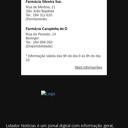
Lidador Notícias é um jornal digital com informação geral,