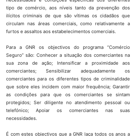
tipo de comércio, aos níveis tanto da prevenção dos
ilícitos criminais de que são vítimas os cidadãos que
circulam nas áreas comerciais, como relativamente a
furtos e assaltos aos estabelecimentos comerciais.
Para a GNR os objectivos do programa “Comércio
Seguro” são: Conhecer a situação dos comerciantes na
sua zona de ação; Intensificar a proximidade aos
comerciantes; Sensibilizar adequadamente os
comerciantes para os diferentes tipos de criminalidade
que sobre eles incidem com maior frequência; Garantir
as condições para que os comerciantes se sintam
protegidos; Ser diligente no atendimento pessoal ou
telefónico; Apoiar os comerciantes nas suas
necessidades.
É com estes objectivos que a GNR laça todos os anos a