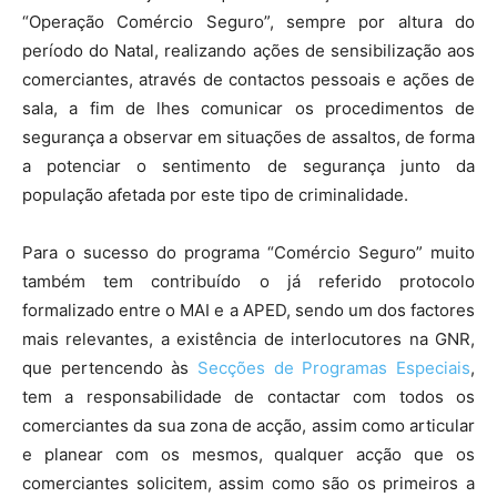
“Operação Comércio Seguro”, sempre por altura do
período do Natal, realizando ações de sensibilização aos
comerciantes, através de contactos pessoais e ações de
sala, a fim de lhes comunicar os procedimentos de
segurança a observar em situações de assaltos, de forma
a potenciar o sentimento de segurança junto da
população afetada por este tipo de criminalidade.
Para o sucesso do programa “Comércio Seguro” muito
também tem contribuído o já referido protocolo
formalizado entre o MAI e a APED, sendo um dos factores
mais relevantes, a existência de interlocutores na GNR,
que pertencendo às
Secções de Programas Especiais
,
tem a responsabilidade de contactar com todos os
comerciantes da sua zona de acção, assim como articular
e planear com os mesmos, qualquer acção que os
comerciantes solicitem, assim como são os primeiros a