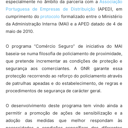
especialmente no âmbito da parceria com a
Associação
Portuguesa de Empresas de Distribuição
(APED), em
cumprimento do
protocolo
formalizado entre o Ministério
da Administração Interna (MAI) e a APED datado de 4 de
maio de 2010.
O programa “Comércio Seguro” de iniciativa do MAI
baseia-se numa filosofia de policiamento de proximidade,
que pretende incrementar as condições de proteção e
segurança aos comerciantes. A GNR garante essa
protecção recorrendo ao reforço do policiamento através
de patrulhas apeadas e do estabelecimento, de regras e
procedimentos de segurança de carácter geral.
O desenvolvimento deste programa tem vindo ainda a
permitir a promoção de ações de sensibilização e a
adoção das medidas que melhor respondam às
necessidades e condições específicas dos diferentes