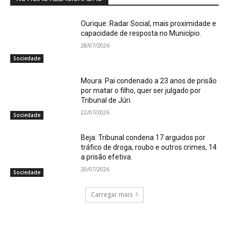
Ourique: Radar Social, mais proximidade e
capacidade de resposta no Município.
28/07/2026
Sociedade
Moura: Pai condenado a 23 anos de prisão
por matar o filho, quer ser julgado por
Tribunal de Júri.
22/07/2026
Sociedade
Beja: Tribunal condena 17 arguidos por
tráfico de droga, roubo e outros crimes, 14
a prisão efetiva.
20/07/2026
Sociedade
Carregar mais