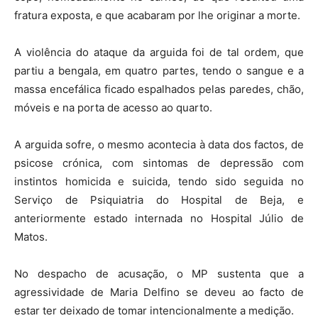
fratura exposta, e que acabaram por lhe originar a morte.
A violência do ataque da arguida foi de tal ordem, que
partiu a bengala, em quatro partes, tendo o sangue e a
massa encefálica ficado espalhados pelas paredes, chão,
móveis e na porta de acesso ao quarto.
A arguida sofre, o mesmo acontecia à data dos factos, de
psicose crónica, com sintomas de depressão com
instintos homicida e suicida, tendo sido seguida no
Serviço de Psiquiatria do Hospital de Beja, e
anteriormente estado internada no Hospital Júlio de
Matos.
No despacho de acusação, o MP sustenta que a
agressividade de Maria Delfino se deveu ao facto de
estar ter deixado de tomar intencionalmente a medição.