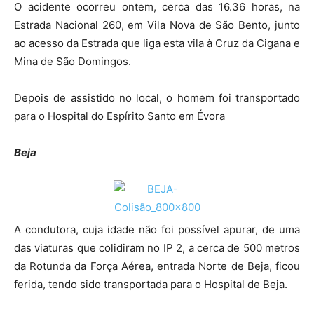
O acidente ocorreu ontem, cerca das 16.36 horas, na
Estrada Nacional 260, em Vila Nova de São Bento, junto
ao acesso da Estrada que liga esta vila à Cruz da Cigana e
Mina de São Domingos.
Depois de assistido no local, o homem foi transportado
para o Hospital do Espírito Santo em Évora
Beja
A condutora, cuja idade não foi possível apurar, de uma
das viaturas que colidiram no IP 2, a cerca de 500 metros
da Rotunda da Força Aérea, entrada Norte de Beja, ficou
ferida, tendo sido transportada para o Hospital de Beja.