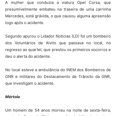
A mulher que conduzia a viatura Opel Corsa, que
presumivelmente embateu na traseira de uma carrinha
Mercedes, está grávida, o que causou alguma apreensão
logo após o acidente.
Segundo apurou o Lidador Notícias (LD) foi um bombeiro
dos Voluntários de Alvito que passava no local, no
regresso ao quartel, que prestou os primeiros socorros e
deu o alerta do acidente.
No local esteve a ambulância do INEM dos Bombeiros de
GNR e militares do Destacamento de Trânsito da GNR,
que investigam o acidente.
Mértola
Um homem de 54 anos morreu na noite de sexta-feira,