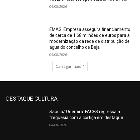
04/08/2026
EMAS: Empresa assegura financiamento
de cerca de 1,68 milhões de euros para a
modernização da rede de distribuição de
água do concelho de Beja.
04/08/2026
Carregar mais
DESTAQUE CULTURA
Sabóia/ Odemira: FACES regressa à
freguesia com a cortiça em destaque.
04/08/2026