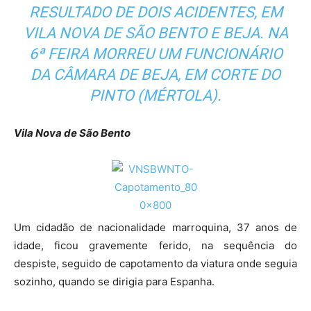
RESULTADO DE DOIS ACIDENTES, EM
VILA NOVA DE SÃO BENTO E BEJA. NA
6ª FEIRA MORREU UM FUNCIONÁRIO
DA CÂMARA DE BEJA, EM CORTE DO
PINTO (MÉRTOLA).
Vila Nova de São Bento
Um cidadão de nacionalidade marroquina, 37 anos de
idade, ficou gravemente ferido, na sequência do
despiste, seguido de capotamento da viatura onde seguia
sozinho, quando se dirigia para Espanha.