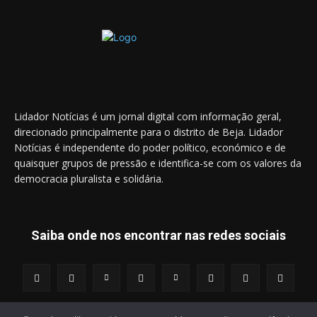
Lidador Notícias é um jornal digital com informação geral,
direcionado principalmente para o distrito de Beja. Lidador
Notícias é independente do poder político, económico e de
quaisquer grupos de pressão e identifica-se com os valores da
democracia pluralista e solidária.
Saiba onde nos encontrar nas redes sociais