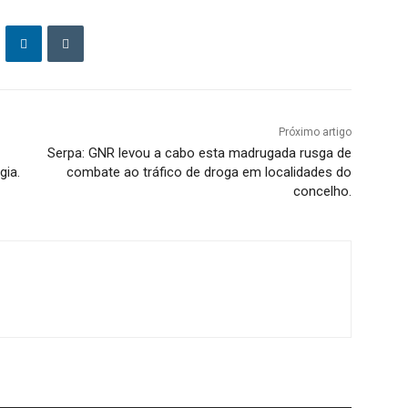
Próximo artigo
Serpa: GNR levou a cabo esta madrugada rusga de
gia.
combate ao tráfico de droga em localidades do
concelho.