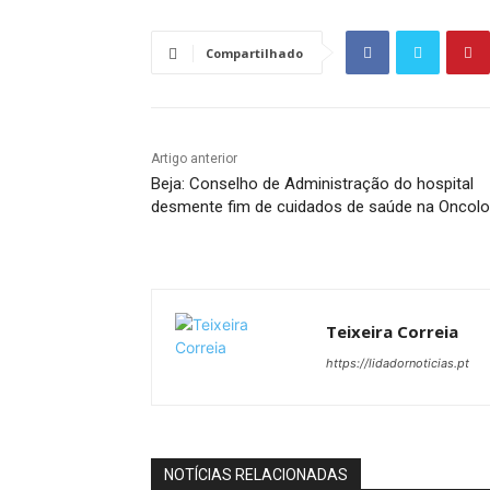
Compartilhado
Artigo anterior
Beja: Conselho de Administração do hospital
desmente fim de cuidados de saúde na Oncolo
Teixeira Correia
https://lidadornoticias.pt
NOTÍCIAS RELACIONADAS