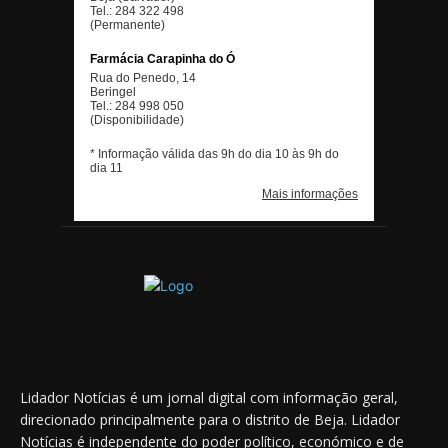
Lidador Notícias é um jornal digital com informação geral,
direcionado principalmente para o distrito de Beja. Lidador
Notícias é independente do poder político, económico e de