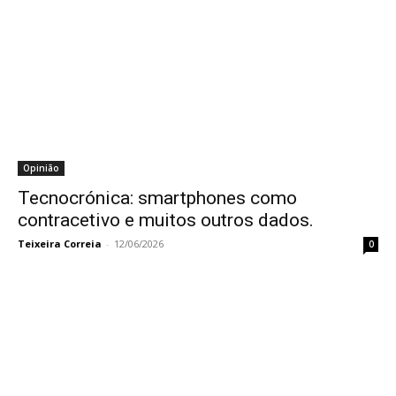
Opinião
Tecnocrónica: smartphones como
contracetivo e muitos outros dados.
Teixeira Correia
-
12/06/2026
0