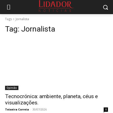
Tags
Jornalista
Tag:
Jornalista
Opinião
Tecnocrónica: ambiente, planeta, céus e
visualizações.
Teixeira Correia
-
30/07/2026
0