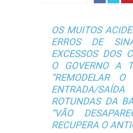
OS MUITOS ACIDE
ERROS DE SIN
EXCESSOS DOS C
O GOVERNO A T
“REMODELAR O 
ENTRADA/SAÍDA
ROTUNDAS DA BA
“VÃO DESAPAR
RECUPERA O ANTI