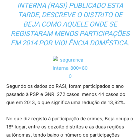
INTERNA (RASI) PUBLICADO ESTA
TARDE, DESCREVE O DISTRITO DE
BEJA COMO AQUELE ONDE SE
REGISTARAM MENOS PARTICIPAÇÕES
EM 2014 POR VIOLÊNCIA DOMÉSTICA.
Segundo os dados do RASI, foram participados o ano
passado à PSP e GNR, 272 casos, menos 44 casos do
que em 2013, o que significa uma redução de 13,92%.
No que diz registo à participação de crimes, Beja ocupa o
16º lugar, entre os dezoito distritos e as duas regiões
autónomas, tendo baixo o número de participações