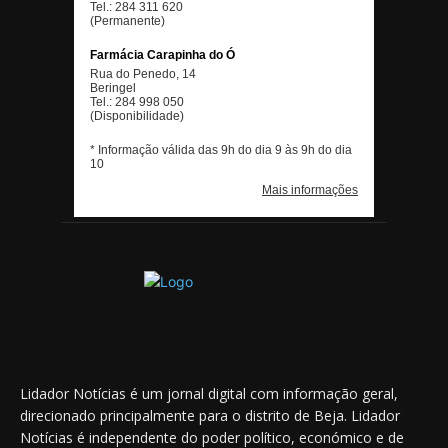
Lidador Notícias é um jornal digital com informação geral,
direcionado principalmente para o distrito de Beja. Lidador
Notícias é independente do poder político, económico e de