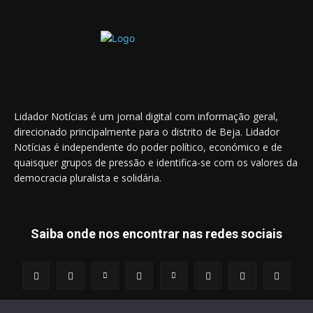
Lidador Notícias é um jornal digital com informação geral,
direcionado principalmente para o distrito de Beja. Lidador
Notícias é independente do poder político, económico e de
quaisquer grupos de pressão e identifica-se com os valores da
democracia pluralista e solidária.
Saiba onde nos encontrar nas redes sociais