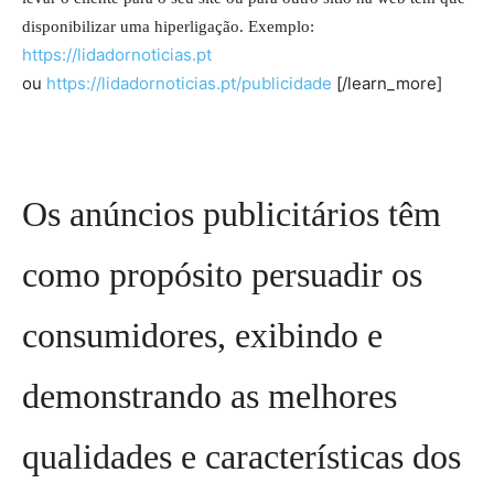
disponibilizar uma hiperligação. Exemplo:
https://lidadornoticias.pt
ou
https://lidadornoticias.pt/publicidade
[/learn_more]
Os anúncios publicitários têm
como propósito persuadir os
consumidores, exibindo e
demonstrando as melhores
qualidades e características dos