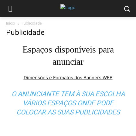
Início
Publicidade
Publicidade
Espaços disponíveis para
anunciar
Dimensões e Formatos dos Banners WEB
O ANUNCIANTE TEM À SUA ESCOLHA
VÁRIOS ESPAÇOS ONDE PODE
COLOCAR AS SUAS PUBLICIDADES