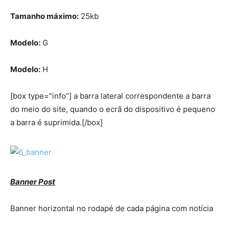
Tamanho máximo:
25kb
Modelo:
G
Modelo:
H
[box type=”info”] a barra lateral correspondente a barra
do meio do site, quando o ecrã do dispositivo é pequeno
a barra é suprimida.[/box]
Banner Post
Banner horizontal no rodapé de cada página com notícia