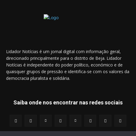
Lidador Notícias é um jornal digital com informação geral,
direcionado principalmente para o distrito de Beja. Lidador
Notícias é independente do poder político, económico e de
quaisquer grupos de pressão e identifica-se com os valores da
democracia pluralista e solidária.
Saiba onde nos encontrar nas redes sociais