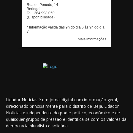
Lidador Notícias é um jornal digital com informação geral,
direcionado principalmente para o distrito de Beja. Lidador
Notícias é independente do poder político, económico e de
quaisquer grupos de pressão e identifica-se com os valores da
democracia pluralista e solidária.