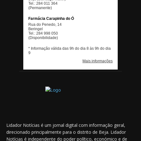
Lidador Notícias é um jornal digital com informação geral,
direcionado principalmente para o distrito de Beja. Lidador
Notícias é independente do poder político, económico e de