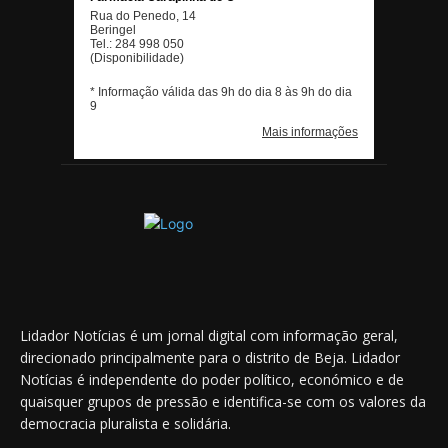
Lidador Notícias é um jornal digital com informação geral,
direcionado principalmente para o distrito de Beja. Lidador
Notícias é independente do poder político, económico e de
quaisquer grupos de pressão e identifica-se com os valores da
democracia pluralista e solidária.