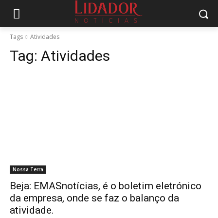
Tags
Atividades
Tag:
Atividades
Nossa Terra
Beja: EMASnotícias, é o boletim eletrónico
da empresa, onde se faz o balanço da
atividade.