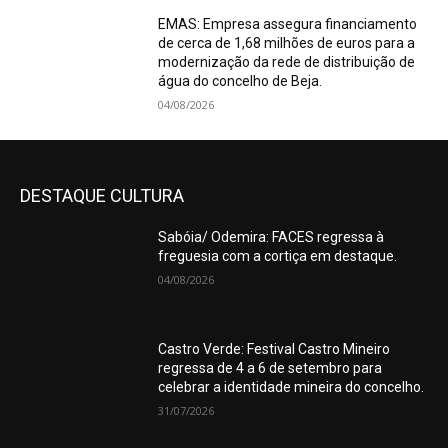
EMAS: Empresa assegura financiamento
de cerca de 1,68 milhões de euros para a
modernização da rede de distribuição de
água do concelho de Beja.
04/08/2026
DESTAQUE CULTURA
Sabóia/ Odemira: FACES regressa à
freguesia com a cortiça em destaque.
04/08/2026
Castro Verde: Festival Castro Mineiro
regressa de 4 a 6 de setembro para
celebrar a identidade mineira do concelho.
31/07/2026