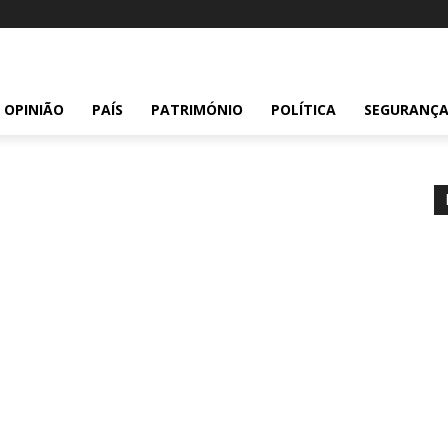
OPINIÃO
PAÍS
PATRIMÓNIO
POLÍTICA
SEGURANÇ