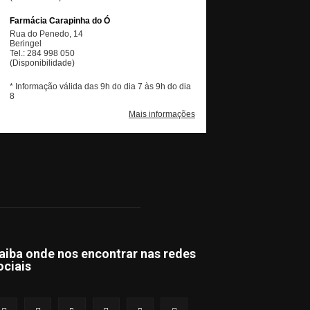
aiba onde nos encontrar nas redes
ociais