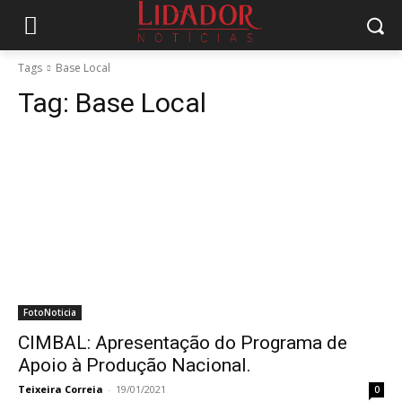
Tags
Base Local
Tag:
Base Local
FotoNoticia
CIMBAL: Apresentação do Programa de
Apoio à Produção Nacional.
Teixeira Correia
-
19/01/2021
0