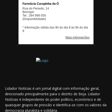
Lidador Notícias é um jornal digital com informação geral,
direcionado principalmente para o distrito de Beja. Lidador
Notícias é independente do poder político, económico e de
quaisquer grupos de pressão e identifica-se com os valores da
democracia pluralista e solidária.