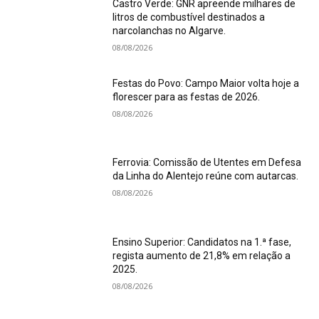
Castro Verde: GNR apreende milhares de
litros de combustível destinados a
narcolanchas no Algarve.
08/08/2026
Festas do Povo: Campo Maior volta hoje a
florescer para as festas de 2026.
08/08/2026
Ferrovia: Comissão de Utentes em Defesa
da Linha do Alentejo reúne com autarcas.
08/08/2026
Ensino Superior: Candidatos na 1.ª fase,
regista aumento de 21,8% em relação a
2025.
08/08/2026