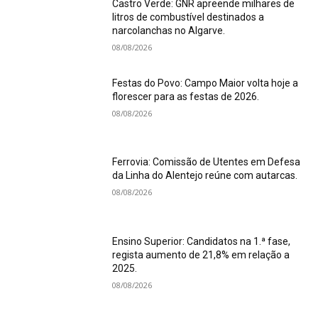
Castro Verde: GNR apreende milhares de
litros de combustível destinados a
narcolanchas no Algarve.
08/08/2026
Festas do Povo: Campo Maior volta hoje a
florescer para as festas de 2026.
08/08/2026
Ferrovia: Comissão de Utentes em Defesa
da Linha do Alentejo reúne com autarcas.
08/08/2026
Ensino Superior: Candidatos na 1.ª fase,
regista aumento de 21,8% em relação a
2025.
08/08/2026