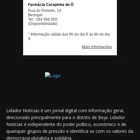
Lidador Notícias é um jornal digital com informação geral,
direcionado principalmente para o distrito de Beja. Lidador
Notícias é independente do poder político, económico e de
quaisquer grupos de pressão e identifica-se com os valores da
democracia pluralista e solidária.