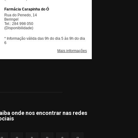
aiba onde nos encontrar nas redes
ociais