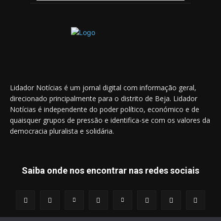
Lidador Notícias é um jornal digital com informação geral,
direcionado principalmente para o distrito de Beja. Lidador
Notícias é independente do poder político, económico e de
quaisquer grupos de pressão e identifica-se com os valores da
democracia pluralista e solidária.
Saiba onde nos encontrar nas redes sociais