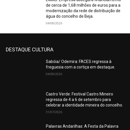
de cerca de 1,68 milhões de euros para a
modernização da rede de distribuição de
água do concelho de Beja.
04/08/2026
DESTAQUE CULTURA
Sabóia/ Odemira: FACES regressa à
freguesia com a cortiça em destaque.
04/08/2026
Castro Verde: Festival Castro Mineiro
regressa de 4 a 6 de setembro para
celebrar a identidade mineira do concelho.
31/07/2026
Palavras Andarilhas: A Festa da Palavra