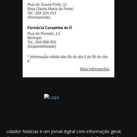
Lidador Notícias é um jornal digital com informação geral,