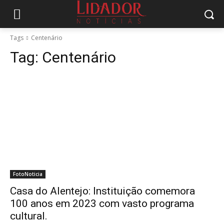
Tags
Centenário
Tag:
Centenário
FotoNoticia
Casa do Alentejo: Instituição comemora
100 anos em 2023 com vasto programa
cultural.