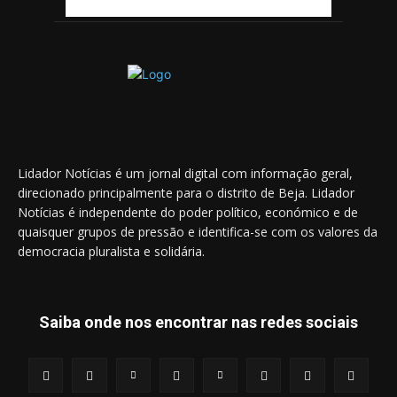
Lidador Notícias é um jornal digital com informação geral,
direcionado principalmente para o distrito de Beja. Lidador
Notícias é independente do poder político, económico e de
quaisquer grupos de pressão e identifica-se com os valores da
democracia pluralista e solidária.
Saiba onde nos encontrar nas redes sociais