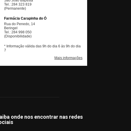
aiba onde nos encontrar nas redes
ociais