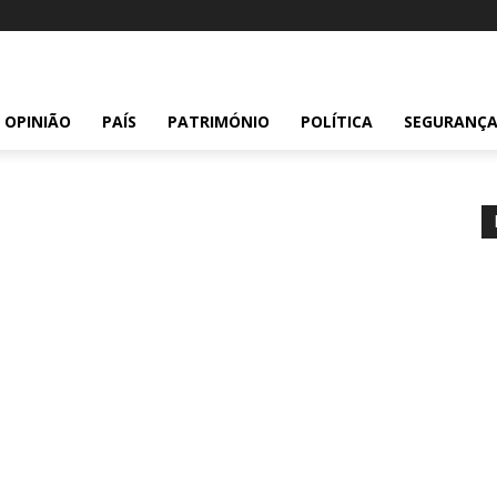
OPINIÃO
PAÍS
PATRIMÓNIO
POLÍTICA
SEGURANÇ