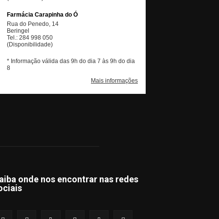
aiba onde nos encontrar nas redes
ociais