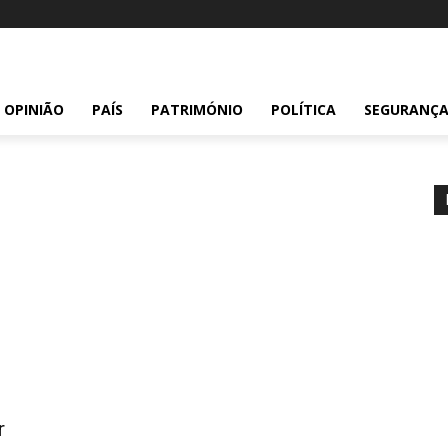
OPINIÃO
PAÍS
PATRIMÓNIO
POLÍTICA
SEGURANÇ
r