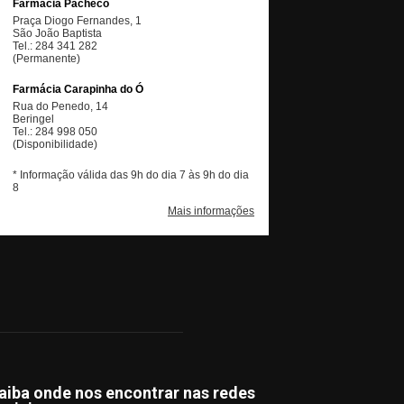
aiba onde nos encontrar nas redes