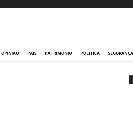
OPINIÃO
PAÍS
PATRIMÓNIO
POLÍTICA
SEGURANÇ