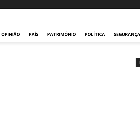
OPINIÃO
PAÍS
PATRIMÓNIO
POLÍTICA
SEGURANÇ