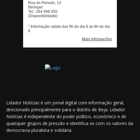
Lidador Notícias é um jornal digital com informação geral,
direcionado principalmente para o distrito de Beja. Lidador
Notícias é independente do poder político, económico e de
quaisquer grupos de pressão e identifica-se com os valores da
democracia pluralista e solidária.