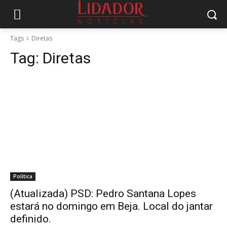
Tags
Diretas
Tag:
Diretas
Política
(Atualizada) PSD: Pedro Santana Lopes
estará no domingo em Beja. Local do jantar
definido.