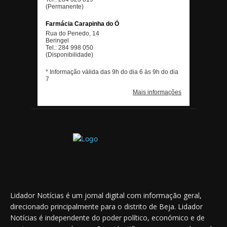
Lidador Notícias é um jornal digital com informação geral,
direcionado principalmente para o distrito de Beja. Lidador
Notícias é independente do poder político, económico e de