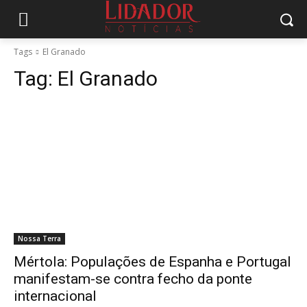
Tags
El Granado
Tag:
El Granado
Nossa Terra
Mértola: Populações de Espanha e Portugal
manifestam-se contra fecho da ponte
internacional