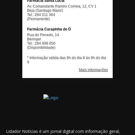
Lidador Notícias é um jornal digital com informação geral,