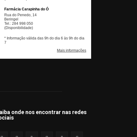
aiba onde nos encontrar nas redes
ociais