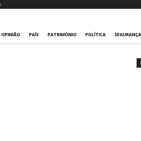
o
OPINIÃO
PAÍS
PATRIMÓNIO
POLÍTICA
SEGURANÇ