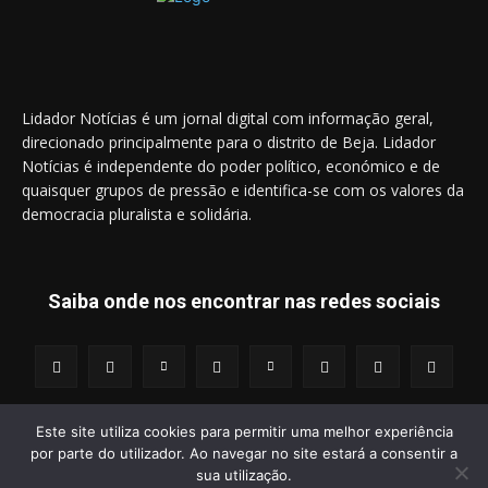
Lidador Notícias é um jornal digital com informação geral,
direcionado principalmente para o distrito de Beja. Lidador
Notícias é independente do poder político, económico e de
quaisquer grupos de pressão e identifica-se com os valores da
democracia pluralista e solidária.
Saiba onde nos encontrar nas redes sociais
Este site utiliza cookies para permitir uma melhor experiência
por parte do utilizador. Ao navegar no site estará a consentir a
© 2014 - 2025 Lidador Notícias. | Todos os Direitos Reservados.
sua utilização.