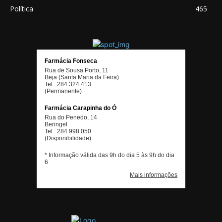
Política
465