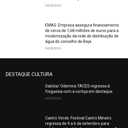
04/08/2026
EMAS: Empresa assegura financiamento
de cerca de 1,68 milhões de euros para a
modernização da rede de distribuição de
água do concelho de Beja.
04/08/2026
DESTAQUE CULTURA
Sabóia/ Odemira: FACES regressa à
freguesia com a cortiça em destaque.
04/08/2026
Castro Verde: Festival Castro Mineiro
regressa de 4 a 6 de setembro para