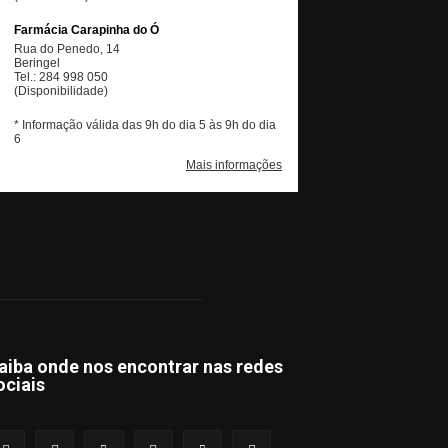
aiba onde nos encontrar nas redes
ociais