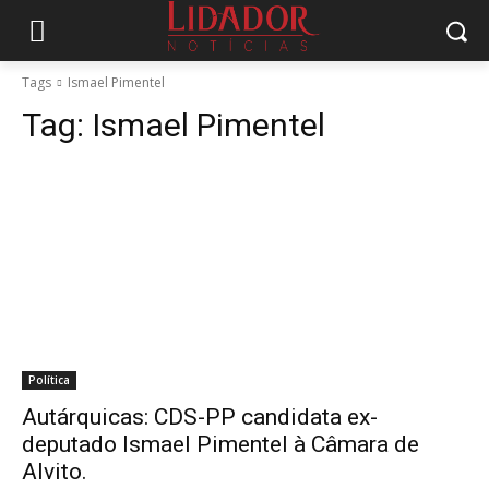
Tags
Ismael Pimentel
Tag:
Ismael Pimentel
Política
Autárquicas: CDS-PP candidata ex-
deputado Ismael Pimentel à Câmara de
Alvito.