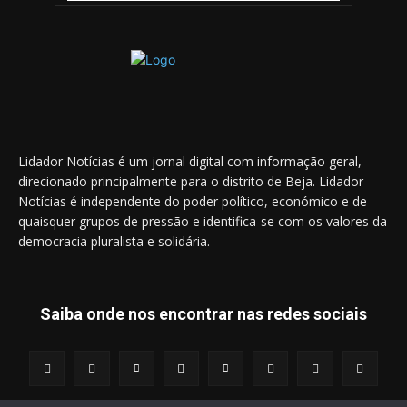
Lidador Notícias é um jornal digital com informação geral,
direcionado principalmente para o distrito de Beja. Lidador
Notícias é independente do poder político, económico e de
quaisquer grupos de pressão e identifica-se com os valores da
democracia pluralista e solidária.
Saiba onde nos encontrar nas redes sociais