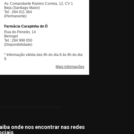
aiba onde nos encontrar nas redes
ociais