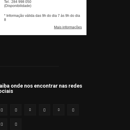
aiba onde nos encontrar nas redes
ociais