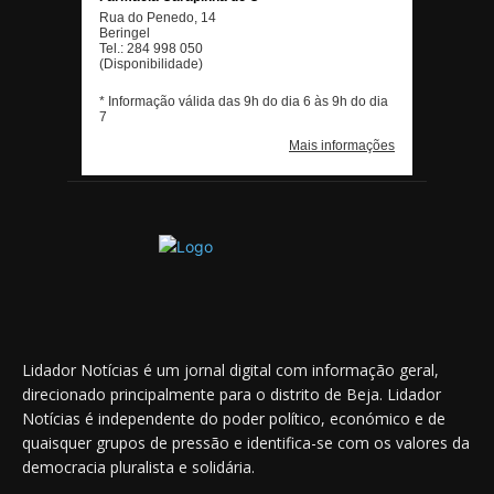
Lidador Notícias é um jornal digital com informação geral,
direcionado principalmente para o distrito de Beja. Lidador
Notícias é independente do poder político, económico e de
quaisquer grupos de pressão e identifica-se com os valores da
democracia pluralista e solidária.