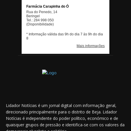
Lidador Notícias é um jornal digital com informação geral,
direcionado principalmente para o distrito de Beja. Lidador
Notícias é independente do poder político, económico e de
quaisquer grupos de pressão e identifica-se com os valores da