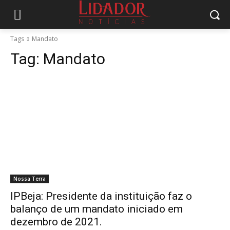
Tags
Mandato
Tag:
Mandato
Nossa Terra
IPBeja: Presidente da instituição faz o
balanço de um mandato iniciado em
dezembro de 2021.